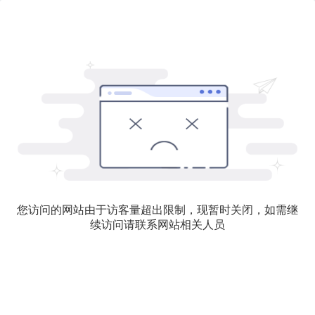
您访问的网站由于访客量超出限制，现暂时关闭，如需继
续访问请联系网站相关人员