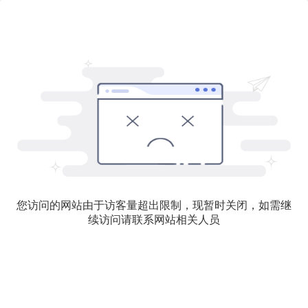
您访问的网站由于访客量超出限制，现暂时关闭，如需继
续访问请联系网站相关人员